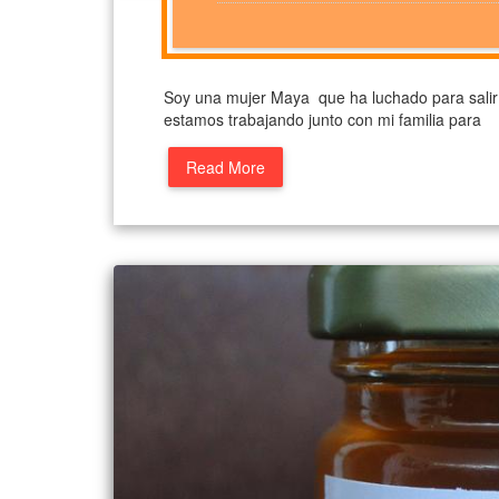
Soy una mujer Maya que ha luchado para salir 
estamos trabajando junto con mi familia para
Read More