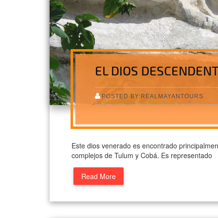
EL DIOS DESCENDEN
POSTED BY:REALMAYANTOURS
Este dios venerado es encontrado principalmen
complejos de Tulum y Cobá. Es representado
Read More