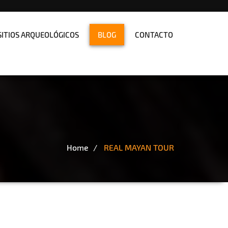
SITIOS ARQUEOLÓGICOS
BLOG
CONTACTO
Home
REAL MAYAN TOUR