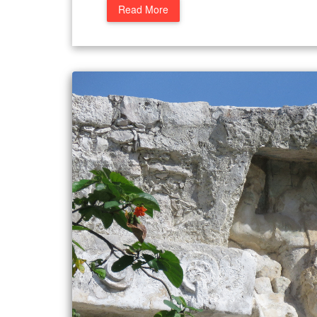
Read More