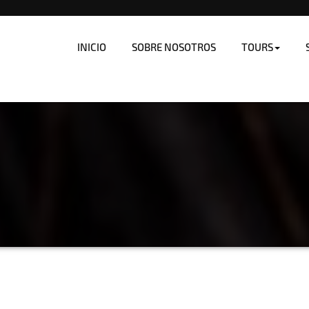
INICIO
SOBRE NOSOTROS
TOURS