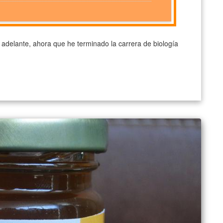
adelante, ahora que he terminado la carrera de biología