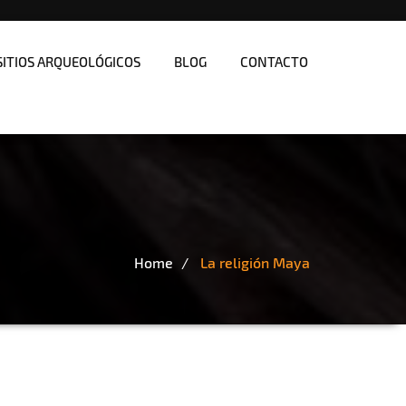
SITIOS ARQUEOLÓGICOS
BLOG
CONTACTO
Home
La religión Maya