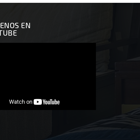
UENOS EN
TUBE