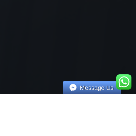
Message Us