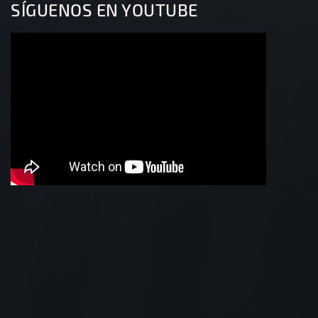
SÍGUENOS EN YOUTUBE