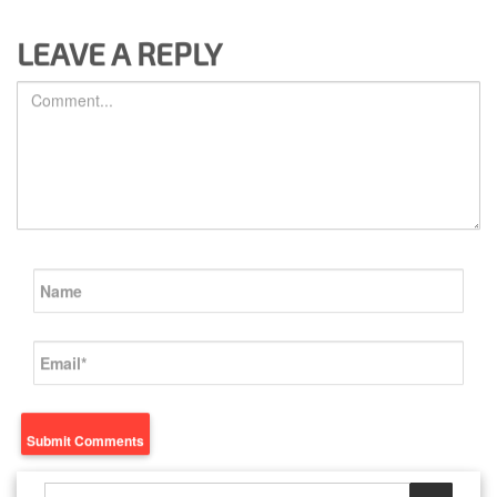
LEAVE A REPLY