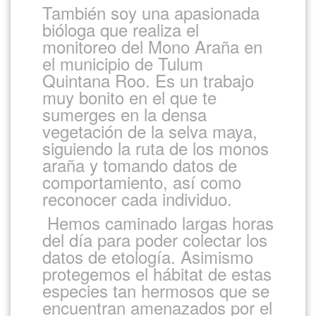
También soy una apasionada
bióloga que realiza el
monitoreo del Mono Araña en
el municipio de Tulum
Quintana Roo. Es un trabajo
muy bonito en el que te
sumerges en la densa
vegetación de la selva maya,
siguiendo la ruta de los monos
araña y tomando datos de
comportamiento, así como
reconocer cada individuo.
Hemos caminado largas horas
del día para poder colectar los
datos de etología. Asimismo
protegemos el hábitat de estas
especies tan hermosos que se
encuentran amenazados por el