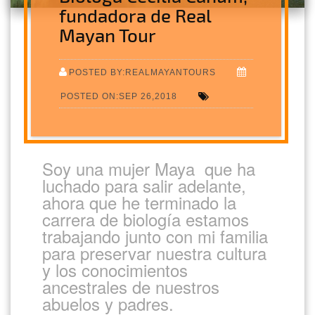
fundadora de Real
Mayan Tour
POSTED BY:REALMAYANTOURS
POSTED ON:SEP 26,2018
Soy una mujer Maya que ha
luchado para salir adelante,
ahora que he terminado la
carrera de biología estamos
trabajando junto con mi familia
para preservar nuestra cultura
y los conocimientos
ancestrales de nuestros
abuelos y padres.